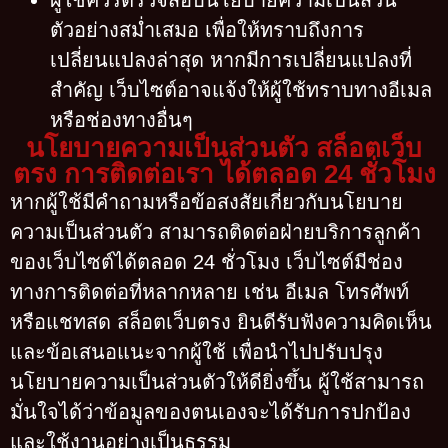
ผู้ใช้ควรตรวจสอบนโยบายความเป็นส่วน
ตัวอย่างสม่ำเสมอ เพื่อให้ทราบถึงการ
เปลี่ยนแปลงล่าสุด หากมีการเปลี่ยนแปลงที่
สำคัญ เว็บไซต์อาจแจ้งให้ผู้ใช้ทราบทางอีเมล
หรือช่องทางอื่นๆ
นโยบายความเป็นส่วนตัว สล็อตเว็บ
ตรง การติดต่อเรา ได้ตลอด 24 ชั่วโมง
หากผู้ใช้มีคำถามหรือข้อสงสัยเกี่ยวกับนโยบาย
ความเป็นส่วนตัว สามารถติดต่อฝ่ายบริการลูกค้า
ของเว็บไซต์ได้ตลอด 24 ชั่วโมง เว็บไซต์มีช่อง
ทางการติดต่อที่หลากหลาย เช่น อีเมล โทรศัพท์
หรือแชทสด
สล็อตเว็บตรง ยินดีรับฟังความคิดเห็น
และข้อเสนอแนะจากผู้ใช้ เพื่อนำไปปรับปรุง
นโยบายความเป็นส่วนตัวให้ดียิ่งขึ้น ผู้ใช้สามารถ
มั่นใจได้ว่าข้อมูลของตนเองจะได้รับการปกป้อง
และใช้งานอย่างเป็นธรรม