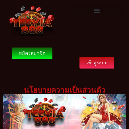
สมัครสมาชิก
เข้าสู่ระบบ
นโยบายความเป็นส่วนตัว