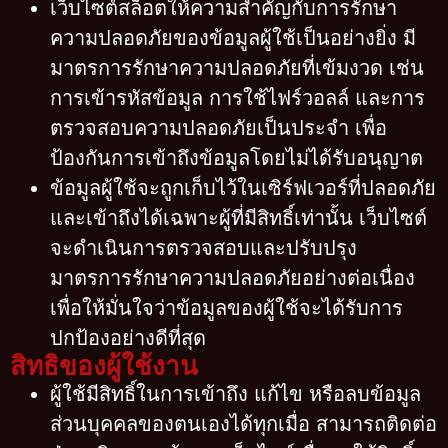
เว็บไซต์สล็อตให้ความสำคัญกับการรักษา
ความปลอดภัยของข้อมูลผู้ใช้เป็นอย่างยิ่ง มี
มาตรการรักษาความปลอดภัยที่เข้มงวด เช่น
การเข้ารหัสข้อมูล การใช้ไฟร์วอลล์ และการ
ตรวจสอบความปลอดภัยเป็นประจำ เพื่อ
ป้องกันการเข้าถึงข้อมูลโดยไม่ได้รับอนุญาต
ข้อมูลผู้ใช้จะถูกเก็บไว้ในเซิร์ฟเวอร์ที่ปลอดภัย
และเข้าถึงได้เฉพาะผู้ที่มีสิทธิ์เท่านั้น เว็บไซต์
จะดำเนินการตรวจสอบและปรับปรุง
มาตรการรักษาความปลอดภัยอย่างต่อเนื่อง
เพื่อให้มั่นใจว่าข้อมูลของผู้ใช้จะได้รับการ
ปกป้องอย่างดีที่สุด
สิทธิของผู้ใช้งาน
ผู้ใช้มีสิทธิ์ในการเข้าถึง แก้ไข หรือลบข้อมูล
ส่วนบุคคลของตนเองได้ทุกเมื่อ สามารถติดต่อ