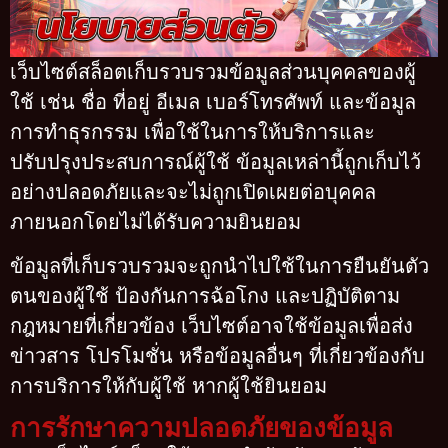
เว็บไซต์สล็อตเก็บรวบรวมข้อมูลส่วนบุคคลของผู้
ใช้ เช่น ชื่อ ที่อยู่ อีเมล เบอร์โทรศัพท์ และข้อมูล
การทำธุรกรรม เพื่อใช้ในการให้บริการและ
ปรับปรุงประสบการณ์ผู้ใช้ ข้อมูลเหล่านี้ถูกเก็บไว้
อย่างปลอดภัยและจะไม่ถูกเปิดเผยต่อบุคคล
ภายนอกโดยไม่ได้รับความยินยอม
ข้อมูลที่เก็บรวบรวมจะถูกนำไปใช้ในการยืนยันตัว
ตนของผู้ใช้ ป้องกันการฉ้อโกง และปฏิบัติตาม
กฎหมายที่เกี่ยวข้อง เว็บไซต์อาจใช้ข้อมูลเพื่อส่ง
ข่าวสาร โปรโมชั่น หรือข้อมูลอื่นๆ ที่เกี่ยวข้องกับ
การบริการให้กับผู้ใช้ หากผู้ใช้ยินยอม
การรักษาความปลอดภัยของข้อมูล