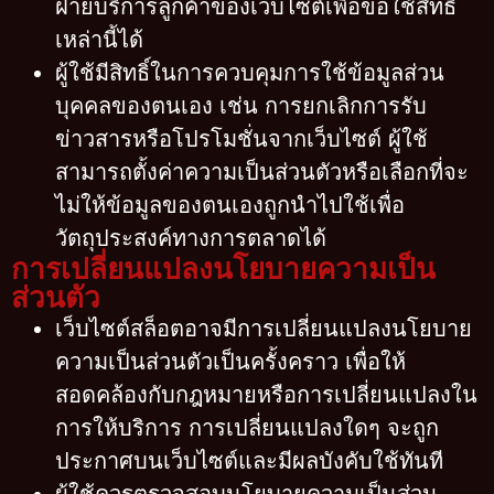
ฝ่ายบริการลูกค้าของเว็บไซต์เพื่อขอใช้สิทธิ์
เหล่านี้ได้
ผู้ใช้มีสิทธิ์ในการควบคุมการใช้ข้อมูลส่วน
บุคคลของตนเอง เช่น การยกเลิกการรับ
ข่าวสารหรือโปรโมชั่นจากเว็บไซต์ ผู้ใช้
สามารถตั้งค่าความเป็นส่วนตัวหรือเลือกที่จะ
ไม่ให้ข้อมูลของตนเองถูกนำไปใช้เพื่อ
วัตถุประสงค์ทางการตลาดได้
การเปลี่ยนแปลงนโยบายความเป็น
ส่วนตัว
เว็บไซต์สล็อตอาจมีการเปลี่ยนแปลงนโยบาย
ความเป็นส่วนตัวเป็นครั้งคราว เพื่อให้
สอดคล้องกับกฎหมายหรือการเปลี่ยนแปลงใน
การให้บริการ การเปลี่ยนแปลงใดๆ จะถูก
ประกาศบนเว็บไซต์และมีผลบังคับใช้ทันที